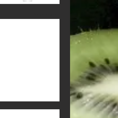
Alles weergeven