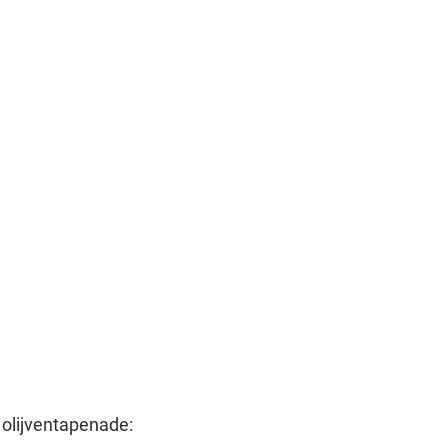
 olijventapenade: